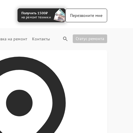
Получить 1500₽
Перезвоните мне
на ремонт техники
Статус ремонта
вка на ремонт
Контакты