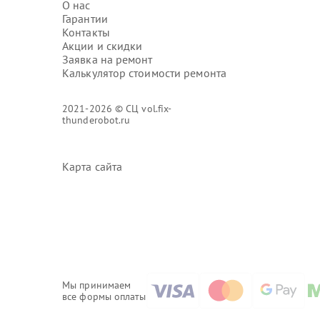
О нас
Гарантии
Контакты
Акции и скидки
Заявка на ремонт
Калькулятор стоимости ремонта
2021-2026 © СЦ vol.fix-
thunderobot.ru
Карта сайта
Мы принимаем
все формы оплаты