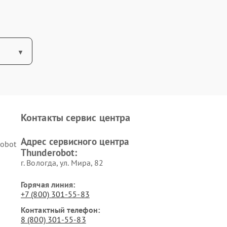
Контакты сервис центра
Адрес сервисного центра
obot
Thunderobot:
г. Вологда, ул. Мира, 82
Горячая линия:
+7 (800) 301-55-83
Контактный телефон:
8 (800) 301-55-83